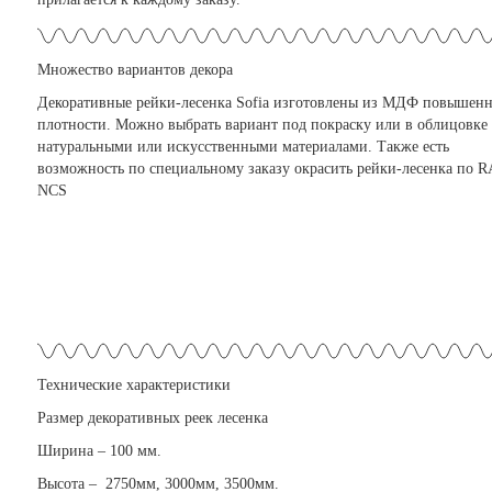
Множество вариантов декора
Декоративные рейки-лесенка Sofia изготовлены из МДФ повышен
плотности. Можно выбрать вариант под покраску или в облицовке
натуральными или искусственными материалами.
Также есть
возможность по специальному заказу окрасить рейки-лесенка по R
NCS
Технические характеристики
Размер декоративных реек лесенка
Ширина – 100 мм.
Высота – 2750мм, 3000мм, 3500мм.