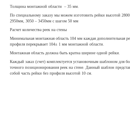
Толщина монтажной области – 35 мм.
По специальному заказу мы можем изготовить рейки высотой 2800
2950мм, 3050 – 3450мм с шагом 50 мм
Расчет количества реек на стены
Минимальная монтажная область 104 мм каждая дополнительная р
профиля перекрывает 104± 1 мм монтажной области.
Монтажная область должна быть кратна ширине одной рейки.
Каждый заказ (счет) комплектуется установочным шаблоном для бо
точного позиционирования реек на стене. Данный шаблон предста
собой часть рейки без профиля высотой 10 см.