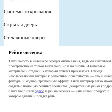
Системы открывания
Скрытая дверь
Стеклянные двери
Рейки-лесенка
Тактильность в интерьере сегодня очень важна, ведь мы считываем
пространство не только визуально, но и на ощупь. И выбираем
материалы и отделки, к которым хочется прикасаться. Отсюда
неослабевающий интерес к рельефным поверхностям — это и инте
фактура, и модный трехмерный эффект. Такой интерьер легко мож
создать с помощью реечных элементов: декоративные рейки (подро
о них мы писали
здесь
) и рейки-лесенка — наш новый продукт, о
котором дальше и пойдет речь.