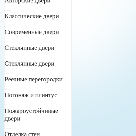
Авторские двери
Классические двери
Современные двери
Стеклянные двери
Стеклянные двери
Реечные перегородки
Погонаж и плинтус
Пожароустойчивые
двери
Отделка стен