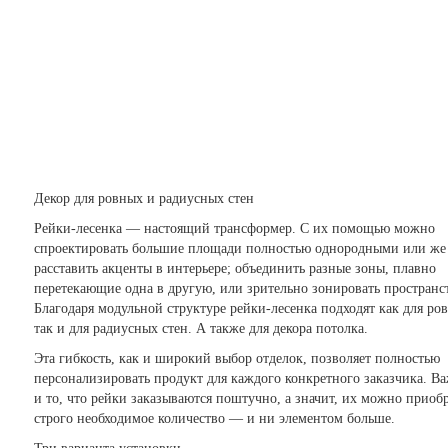
Декор для ровных и радиусных стен
Рейки-лесенка — настоящий трансформер. С их помощью можно
спроектировать большие площади полностью однородными
или же
расставить акценты в интерьере; объединить разные зоны, плавно
перетекающие одна в другую, или зрительно зонировать пространс
Благодаря модульной структуре рейки-лесенка подходят как для ро
так и для радиусных стен. А также для декора потолка.
Эта гибкость, как и широкий выбор отделок, позволяет полностью
персонализировать продукт для каждого конкретного заказчика. В
и то, что рейки заказываются поштучно, а значит, их можно приоб
строго необходимое количество — и ни элементом больше.