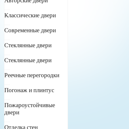
Авторские двери
Классические двери
Современные двери
Стеклянные двери
Стеклянные двери
Реечные перегородки
Погонаж и плинтус
Пожароустойчивые
двери
Отделка стен