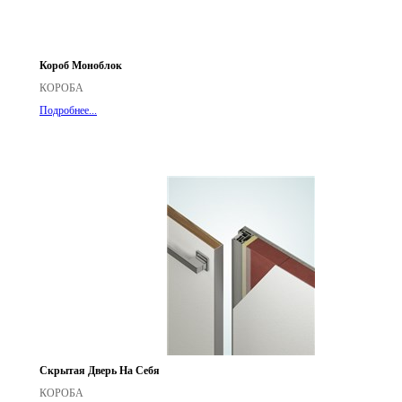
Короб Моноблок
КОРОБА
Подробнее...
Скрытая Дверь На Себя
КОРОБА