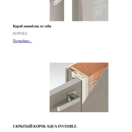
Короб моноблок от себя
КОРОБА
Подробнее...
СКРЫТЫЙ КОРОБ AQUA INVISIBLE