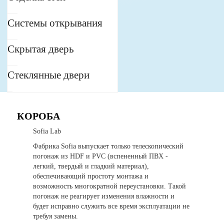
Системы открывания
Скрытая дверь
Стеклянные двери
КОРОБА
Sofia Lab
Фабрика Sofia выпускает только телескопический
погонаж из HDF и PVC (вспененный ПВХ -
легкий, твердый и гладкий материал),
обеспечивающий простоту монтажа и
возможность многократной переустановки. Такой
погонаж не реагирует изменения влажности и
будет исправно служить все время эксплуатации не
требуя замены.