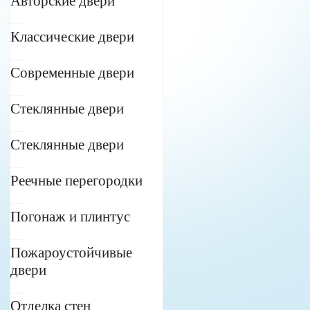
Авторские двери
Классические двери
Современные двери
Стеклянные двери
Стеклянные двери
Реечные перегородки
Погонаж и плинтус
Пожароустойчивые
двери
Отделка стен