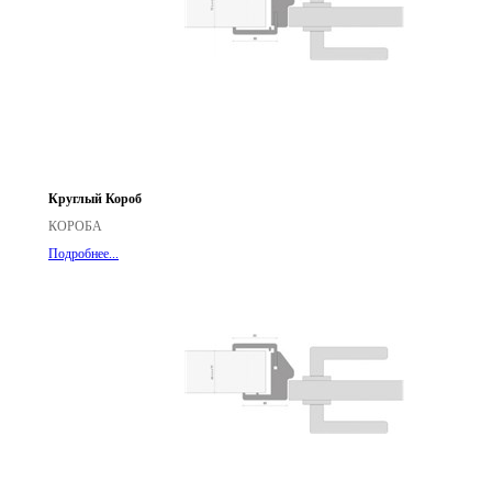
Круглый Короб
КОРОБА
Подробнее...