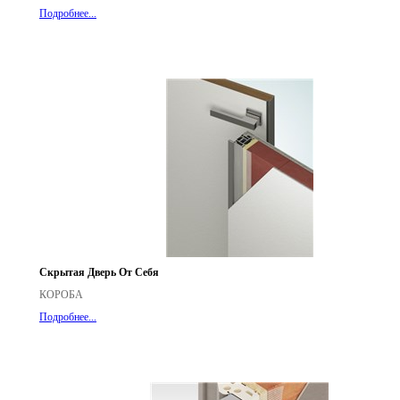
Подробнее...
Скрытая Дверь От Себя
КОРОБА
Подробнее...