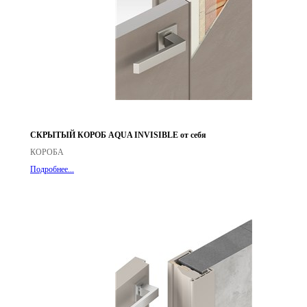
СКРЫТЫЙ КОРОБ AQUA INVISIBLE от себя
КОРОБА
Подробнее...